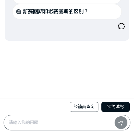
新赛图斯和老赛图斯的区别？
经销商查询
预约试驾