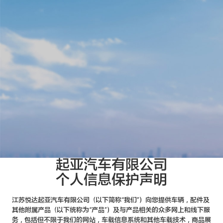
起亚汽车有限公司
个人信息保护声明
江苏悦达起亚汽车有限公司（以下简称“我们”）向您提供车辆，配件及
其他附属产品（以下统称为“产品”）及与产品相关的众多网上和线下服
务，包括但不限于我们的网站，车载信息系统和其他车载技术，商品展