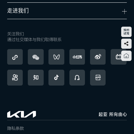
走进我们
关注我们
通过社交媒体与我们取得联系
隐私条款