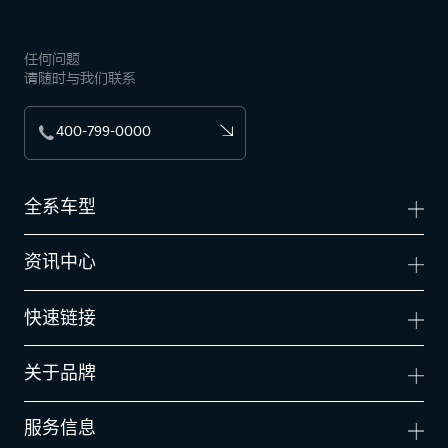
任何问题
请随时与我们联系
400-799-0000
全系车型
资讯中心
快速链接
关于品牌
服务信息