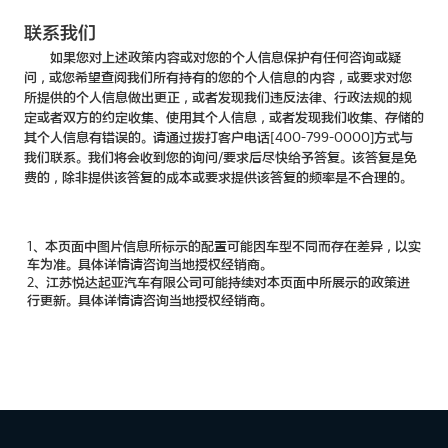
联系我们
如果您对上述政策内容或对您的个人信息保护有任何咨询或疑
问，或您希望查阅我们所有持有的您的个人信息的内容，或要求对您
所提供的个人信息做出更正，或者发现我们违反法律、行政法规的规
定或者双方的约定收集、使用其个人信息，或者发现我们收集、存储的
其个人信息有错误的。请通过拨打客户电话[400-799-0000]方式与
我们联系。我们将会收到您的询问/要求后尽快给予答复。该答复是免
费的，除非提供该答复的成本或要求提供该答复的频率是不合理的。
1、本页面中图片信息所标示的配置可能因车型不同而存在差异，以实
车为准。具体详情请咨询当地授权经销商。
2、江苏悦达起亚汽车有限公司可能持续对本页面中所展示的政策进
行更新。具体详情请咨询当地授权经销商。