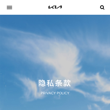
隐私条款
PRIVACY POLICY