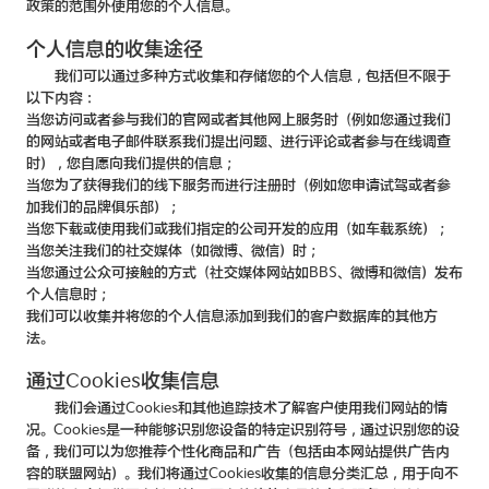
政策的范围外使用您的个人信息。
个人信息的收集途径
我们可以通过多种方式收集和存储您的个人信息，包括但不限于
以下内容：
当您访问或者参与我们的官网或者其他网上服务时（例如您通过我们
的网站或者电子邮件联系我们提出问题、进行评论或者参与在线调查
时），您自愿向我们提供的信息；
当您为了获得我们的线下服务而进行注册时（例如您申请试驾或者参
加我们的品牌俱乐部）；
当您下载或使用我们或我们指定的公司开发的应用（如车载系统）；
当您关注我们的社交媒体（如微博、微信）时；
当您通过公众可接触的方式（社交媒体网站如BBS、微博和微信）发布
个人信息时；
我们可以收集并将您的个人信息添加到我们的客户数据库的其他方
法。
通过Cookies收集信息
我们会通过Cookies和其他追踪技术了解客户使用我们网站的情
况。Cookies是一种能够识别您设备的特定识别符号，通过识别您的设
备，我们可以为您推荐个性化商品和广告（包括由本网站提供广告内
容的联盟网站）。我们将通过Cookies收集的信息分类汇总，用于向不